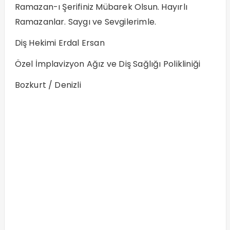
Ramazan-ı Şerifiniz Mübarek Olsun. Hayırlı
Ramazanlar. Saygı ve Sevgilerimle.
Diş Hekimi Erdal Ersan
Özel İmplavizyon Ağız ve Diş Sağlığı Polikliniği
Bozkurt / Denizli