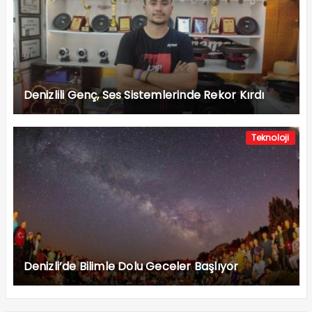
Denizlili Genç, Ses Sistemlerinde Rekor Kırdı
Teknoloji
Denizli’de Bilimle Dolu Geceler Başlıyor