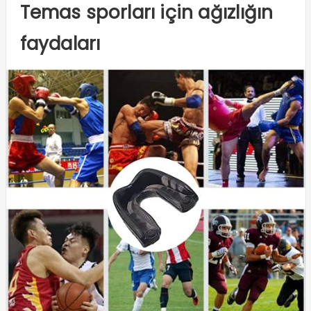
Temas sporları için ağızlığın
faydaları