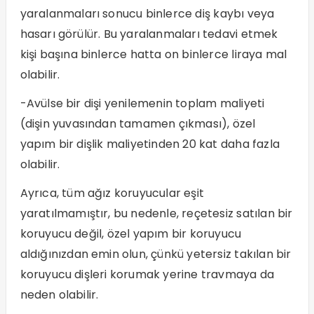
yaralanmaları sonucu binlerce diş kaybı veya
hasarı görülür. Bu yaralanmaları tedavi etmek
kişi başına binlerce hatta on binlerce liraya mal
olabilir.
-Avülse bir dişi yenilemenin toplam maliyeti
(dişin yuvasından tamamen çıkması), özel
yapım bir dişlik maliyetinden 20 kat daha fazla
olabilir.
Ayrıca, tüm ağız koruyucular eşit
yaratılmamıştır, bu nedenle, reçetesiz satılan bir
koruyucu değil, özel yapım bir koruyucu
aldığınızdan emin olun, çünkü yetersiz takılan bir
koruyucu dişleri korumak yerine travmaya da
neden olabilir.