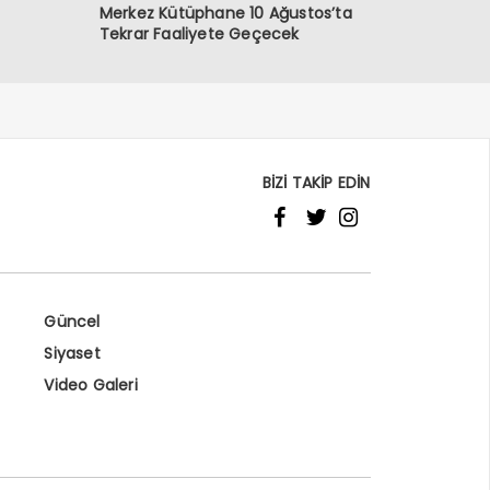
Merkez Kütüphane 10 Ağustos’ta
Tekrar Faaliyete Geçecek
BİZİ TAKİP EDİN
Güncel
Siyaset
Video Galeri