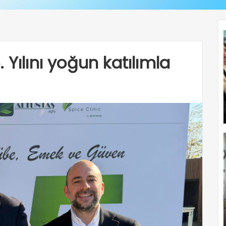
 Yılını yoğun katılımla