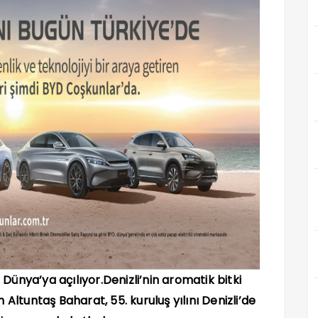
n Dünya’ya açılıyor.
Denizli’nin aromatik bitki
Altuntaş Baharat, 55. kuruluş yılını Denizli’de