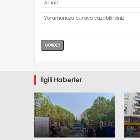
İlgili Haberler