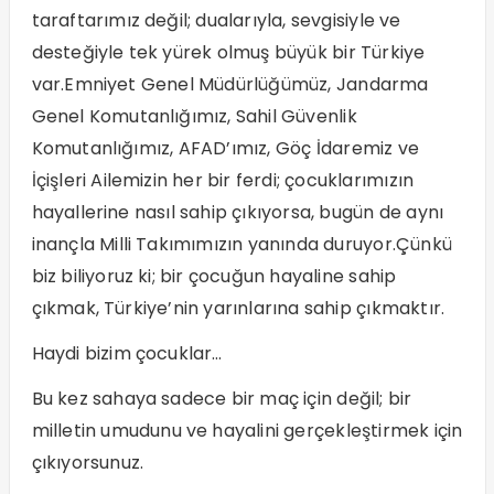
taraftarımız değil; dualarıyla, sevgisiyle ve
desteğiyle tek yürek olmuş büyük bir Türkiye
var.Emniyet Genel Müdürlüğümüz, Jandarma
Genel Komutanlığımız, Sahil Güvenlik
Komutanlığımız, AFAD’ımız, Göç İdaremiz ve
İçişleri Ailemizin her bir ferdi; çocuklarımızın
hayallerine nasıl sahip çıkıyorsa, bugün de aynı
inançla Milli Takımımızın yanında duruyor.Çünkü
biz biliyoruz ki; bir çocuğun hayaline sahip
çıkmak, Türkiye’nin yarınlarına sahip çıkmaktır.
Haydi bizim çocuklar…
Bu kez sahaya sadece bir maç için değil; bir
milletin umudunu ve hayalini gerçekleştirmek için
çıkıyorsunuz.