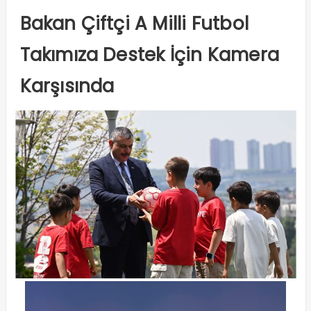
Bakan Çiftçi A Milli Futbol
Takımıza Destek İçin Kamera
Karşısında