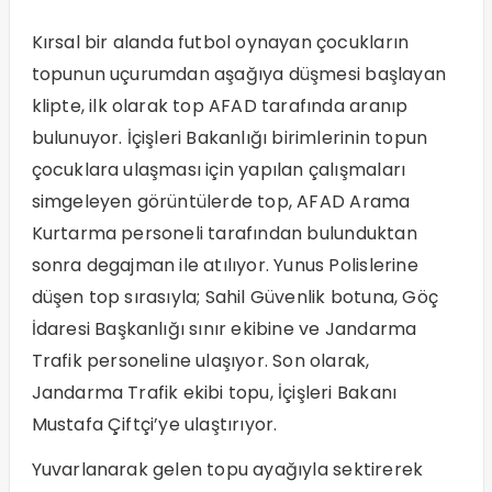
Kırsal bir alanda futbol oynayan çocukların
topunun uçurumdan aşağıya düşmesi başlayan
klipte, ilk olarak top AFAD tarafında aranıp
bulunuyor. İçişleri Bakanlığı birimlerinin topun
çocuklara ulaşması için yapılan çalışmaları
simgeleyen görüntülerde top, AFAD Arama
Kurtarma personeli tarafından bulunduktan
sonra degajman ile atılıyor. Yunus Polislerine
düşen top sırasıyla; Sahil Güvenlik botuna, Göç
İdaresi Başkanlığı sınır ekibine ve Jandarma
Trafik personeline ulaşıyor. Son olarak,
Jandarma Trafik ekibi topu, İçişleri Bakanı
Mustafa Çiftçi’ye ulaştırıyor.
Yuvarlanarak gelen topu ayağıyla sektirerek