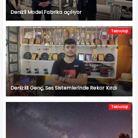
Denizli Model Fabrika açılıyor
Teknoloji
Denizlili Genç, Ses Sistemlerinde Rekor Kırdı
Teknoloji