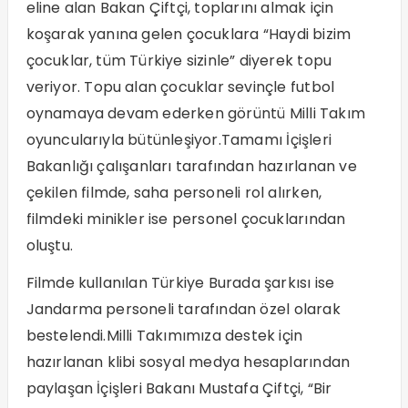
eline alan Bakan Çiftçi, toplarını almak için
koşarak yanına gelen çocuklara “Haydi bizim
çocuklar, tüm Türkiye sizinle” diyerek topu
veriyor. Topu alan çocuklar sevinçle futbol
oynamaya devam ederken görüntü Milli Takım
oyuncularıyla bütünleşiyor.Tamamı İçişleri
Bakanlığı çalışanları tarafından hazırlanan ve
çekilen filmde, saha personeli rol alırken,
filmdeki minikler ise personel çocuklarından
oluştu.
Filmde kullanılan Türkiye Burada şarkısı ise
Jandarma personeli tarafından özel olarak
bestelendi.Milli Takımımıza destek için
hazırlanan klibi sosyal medya hesaplarından
paylaşan İçişleri Bakanı Mustafa Çiftçi, “Bir