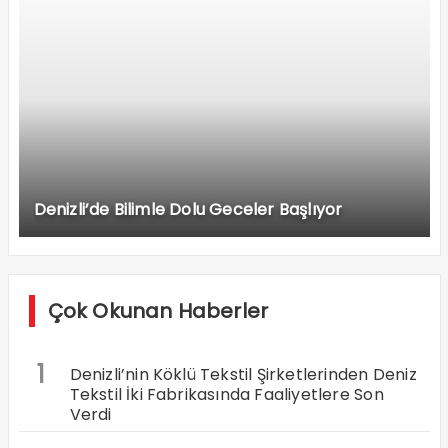
Denizli’de Bilimle Dolu Geceler Başlıyor
Çok Okunan Haberler
1
Denizli’nin Köklü Tekstil Şirketlerinden Deniz
Tekstil İki Fabrikasında Faaliyetlere Son
Verdi