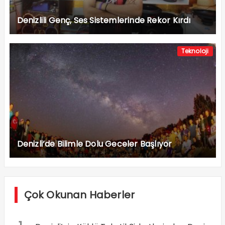
Denizlili Genç, Ses Sistemlerinde Rekor Kırdı
Teknoloji
Denizli’de Bilimle Dolu Geceler Başlıyor
Çok Okunan Haberler