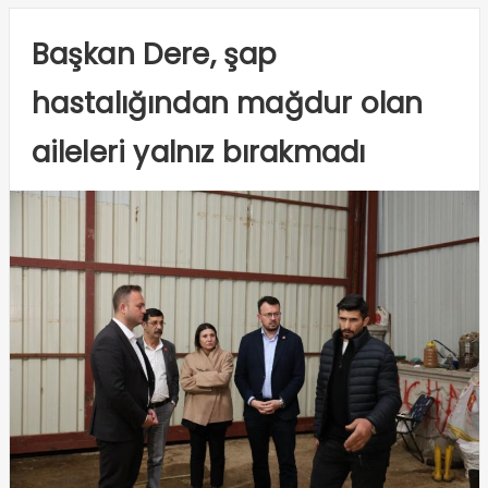
Başkan Dere, şap
hastalığından mağdur olan
aileleri yalnız bırakmadı