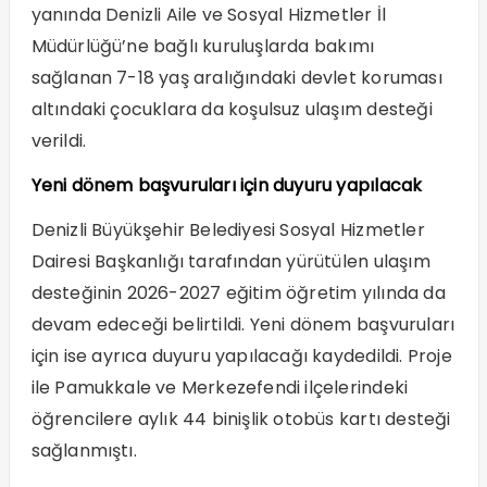
yanında Denizli Aile ve Sosyal Hizmetler İl
Müdürlüğü’ne bağlı kuruluşlarda bakımı
sağlanan 7-18 yaş aralığındaki devlet koruması
altındaki çocuklara da koşulsuz ulaşım desteği
verildi.
Yeni dönem başvuruları için duyuru yapılacak
Denizli Büyükşehir Belediyesi Sosyal Hizmetler
Dairesi Başkanlığı tarafından yürütülen ulaşım
desteğinin 2026-2027 eğitim öğretim yılında da
devam edeceği belirtildi. Yeni dönem başvuruları
için ise ayrıca duyuru yapılacağı kaydedildi. Proje
ile Pamukkale ve Merkezefendi ilçelerindeki
öğrencilere aylık 44 binişlik otobüs kartı desteği
sağlanmıştı.