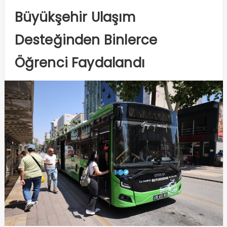
Büyükşehir Ulaşım
Desteğinden Binlerce
Öğrenci Faydalandı