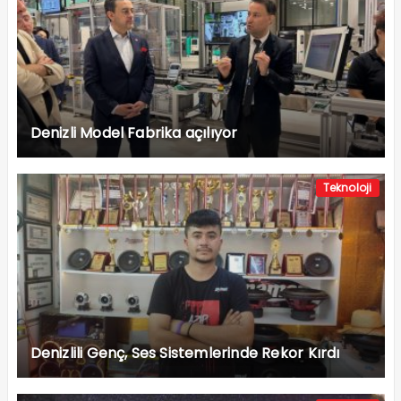
Denizli Model Fabrika açılıyor
Teknoloji
Denizlili Genç, Ses Sistemlerinde Rekor Kırdı