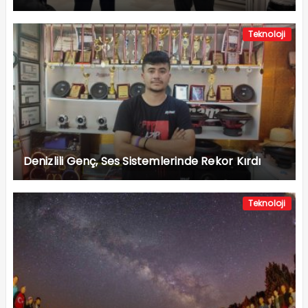
Teknoloji
Denizlili Genç, Ses Sistemlerinde Rekor Kırdı
Teknoloji