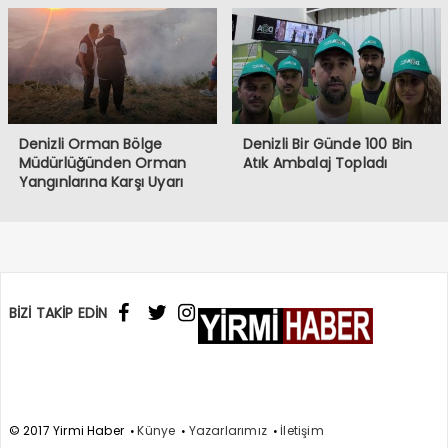
Denizli Orman Bölge
Denizli Bir Günde 100 Bin
Müdürlüğünden Orman
Atık Ambalaj Topladı
Yangınlarına Karşı Uyarı
BİZİ TAKİP EDİN
© 2017 Yirmi Haber
Künye
Yazarlarımız
İletişim