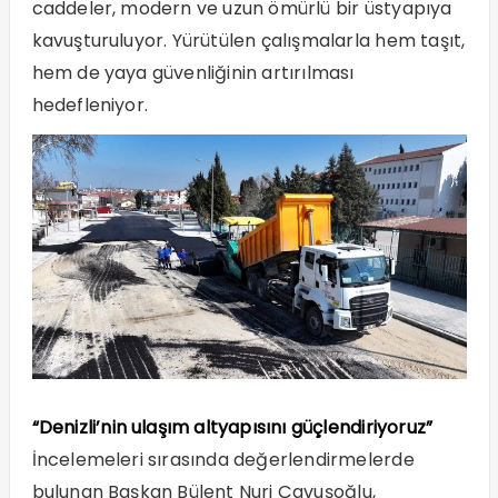
caddeler, modern ve uzun ömürlü bir üstyapıya
kavuşturuluyor. Yürütülen çalışmalarla hem taşıt,
hem de yaya güvenliğinin artırılması
hedefleniyor.
“Denizli’nin ulaşım altyapısını güçlendiriyoruz”
İncelemeleri sırasında değerlendirmelerde
bulunan Başkan Bülent Nuri Çavuşoğlu,