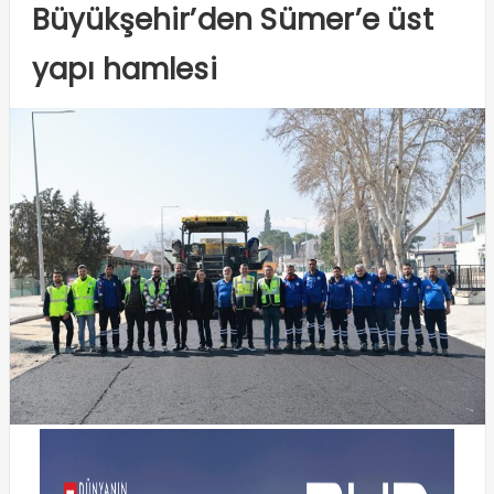
Büyükşehir’den Sümer’e üst
yapı hamlesi