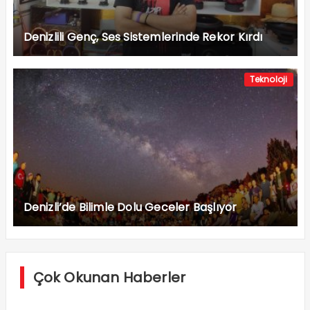
Denizlili Genç, Ses Sistemlerinde Rekor Kırdı
Teknoloji
Denizli’de Bilimle Dolu Geceler Başlıyor
Çok Okunan Haberler