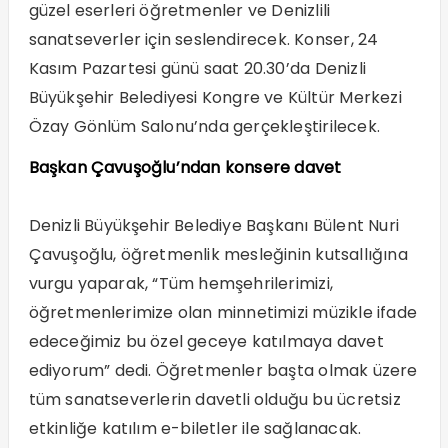
güzel eserleri öğretmenler ve Denizlili
sanatseverler için seslendirecek. Konser, 24
Kasım Pazartesi günü saat 20.30’da Denizli
Büyükşehir Belediyesi Kongre ve Kültür Merkezi
Özay Gönlüm Salonu’nda gerçekleştirilecek.
Başkan Çavuşoğlu’ndan konsere davet
Denizli Büyükşehir Belediye Başkanı Bülent Nuri
Çavuşoğlu, öğretmenlik mesleğinin kutsallığına
vurgu yaparak, “Tüm hemşehrilerimizi,
öğretmenlerimize olan minnetimizi müzikle ifade
edeceğimiz bu özel geceye katılmaya davet
ediyorum” dedi. Öğretmenler başta olmak üzere
tüm sanatseverlerin davetli olduğu bu ücretsiz
etkinliğe katılım e-biletler ile sağlanacak.