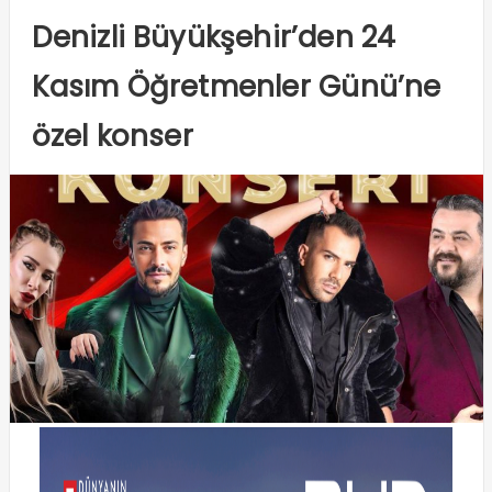
Denizli Büyükşehir’den 24
Kasım Öğretmenler Günü’ne
özel konser