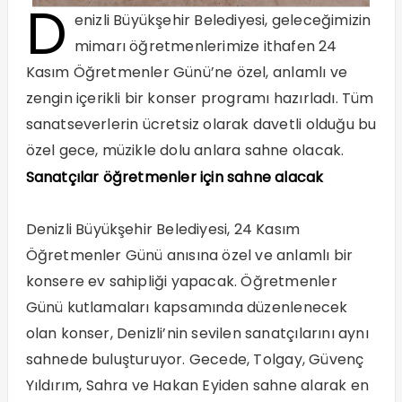
D
enizli Büyükşehir Belediyesi, geleceğimizin
mimarı öğretmenlerimize ithafen 24
Kasım Öğretmenler Günü’ne özel, anlamlı ve
zengin içerikli bir konser programı hazırladı. Tüm
sanatseverlerin ücretsiz olarak davetli olduğu bu
özel gece, müzikle dolu anlara sahne olacak.
Sanatçılar öğretmenler için sahne alacak
Denizli Büyükşehir Belediyesi, 24 Kasım
Öğretmenler Günü anısına özel ve anlamlı bir
konsere ev sahipliği yapacak. Öğretmenler
Günü kutlamaları kapsamında düzenlenecek
olan konser, Denizli’nin sevilen sanatçılarını aynı
sahnede buluşturuyor. Gecede, Tolgay, Güvenç
Yıldırım, Sahra ve Hakan Eyiden sahne alarak en