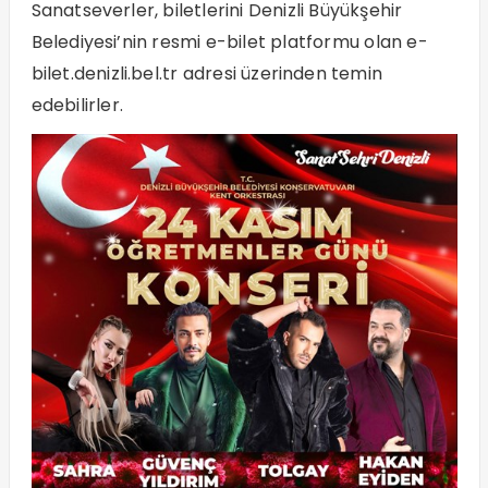
Sanatseverler, biletlerini Denizli Büyükşehir
Belediyesi’nin resmi e-bilet platformu olan
e-
bilet.denizli.bel.tr
adresi üzerinden temin
edebilirler.