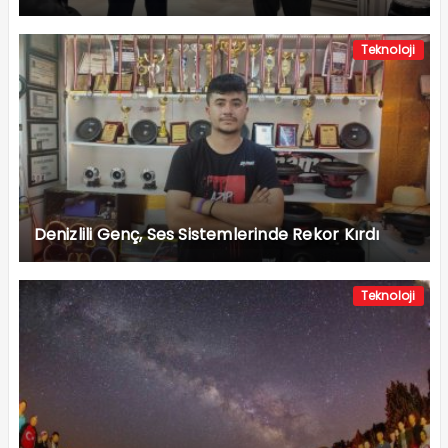
Teknoloji
Denizlili Genç, Ses Sistemlerinde Rekor Kırdı
Teknoloji