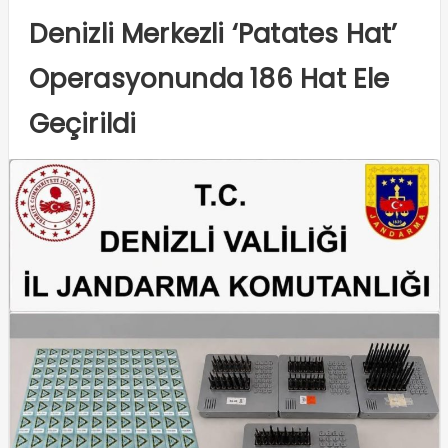
Denizli Merkezli ‘Patates Hat’
Operasyonunda 186 Hat Ele
Geçirildi