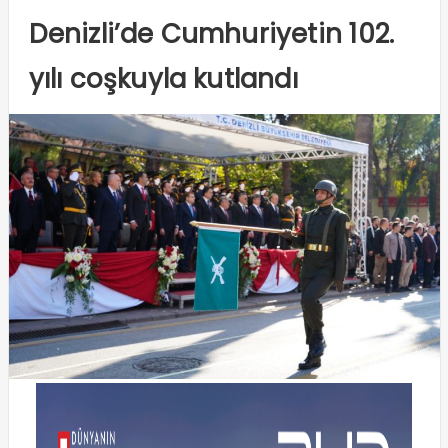
Denizli’de Cumhuriyetin 102.
yılı coşkuyla kutlandı