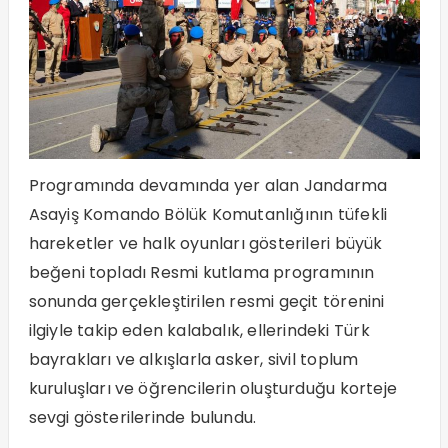
Programında devamında yer alan Jandarma
Asayiş Komando Bölük Komutanlığının tüfekli
hareketler ve halk oyunları gösterileri büyük
beğeni topladı Resmi kutlama programının
sonunda gerçekleştirilen resmi geçit törenini
ilgiyle takip eden kalabalık, ellerindeki Türk
bayrakları ve alkışlarla asker, sivil toplum
kuruluşları ve öğrencilerin oluşturduğu korteje
sevgi gösterilerinde bulundu.