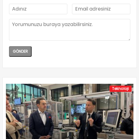
Teknoloji