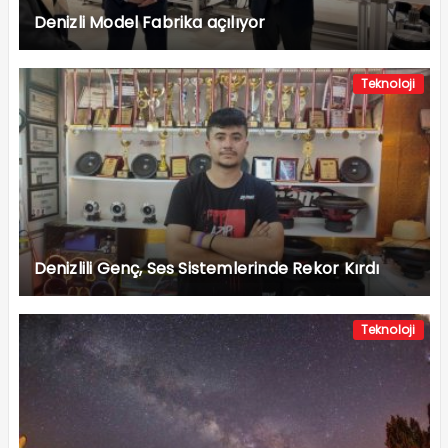
Denizli Model Fabrika açılıyor
Teknoloji
Denizlili Genç, Ses Sistemlerinde Rekor Kırdı
Teknoloji