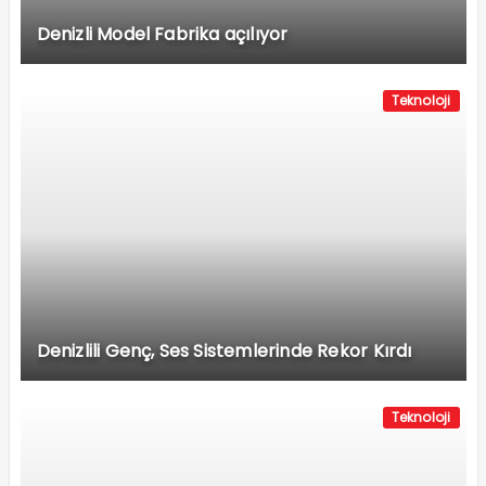
Denizli Model Fabrika açılıyor
Teknoloji
Denizlili Genç, Ses Sistemlerinde Rekor Kırdı
Teknoloji