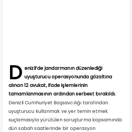
D
enizli’de jandarmanın düzenlediği
uyuşturucu operasyonunda gözaltına
alınan 12 avukat, ifade işlemlerinin
tamamlanmasının ardından serbest bırakıldı.
Denizli Cumhuriyet Başsavcılığı tarafından
uyuşturucu kullanmak ve yer temin etmek
suçlamasıyla yürütülen soruşturma kapsamında
dün sabah saatlerinde bir operasyon