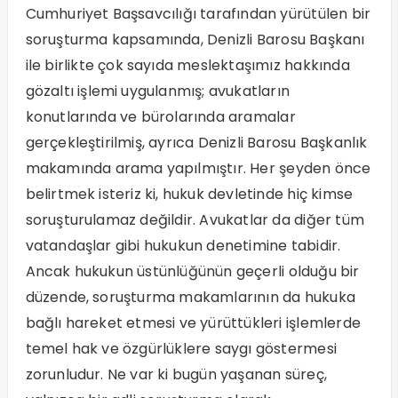
Cumhuriyet Başsavcılığı tarafından yürütülen bir
soruşturma kapsamında, Denizli Barosu Başkanı
ile birlikte çok sayıda meslektaşımız hakkında
gözaltı işlemi uygulanmış; avukatların
konutlarında ve bürolarında aramalar
gerçekleştirilmiş, ayrıca Denizli Barosu Başkanlık
makamında arama yapılmıştır. Her şeyden önce
belirtmek isteriz ki, hukuk devletinde hiç kimse
soruşturulamaz değildir. Avukatlar da diğer tüm
vatandaşlar gibi hukukun denetimine tabidir.
Ancak hukukun üstünlüğünün geçerli olduğu bir
düzende, soruşturma makamlarının da hukuka
bağlı hareket etmesi ve yürüttükleri işlemlerde
temel hak ve özgürlüklere saygı göstermesi
zorunludur. Ne var ki bugün yaşanan süreç,