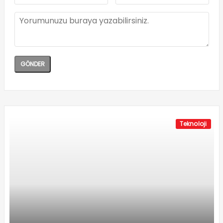
Teknoloji