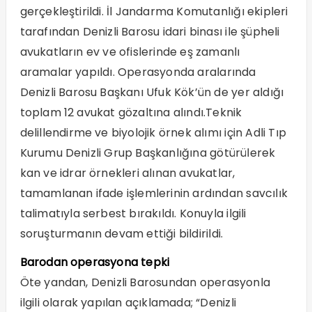
gerçekleştirildi. İl Jandarma Komutanlığı ekipleri
tarafından Denizli Barosu idari binası ile şüpheli
avukatların ev ve ofislerinde eş zamanlı
aramalar yapıldı. Operasyonda aralarında
Denizli Barosu Başkanı Ufuk Kök’ün de yer aldığı
toplam 12 avukat gözaltına alındı.Teknik
delillendirme ve biyolojik örnek alımı için Adli Tıp
Kurumu Denizli Grup Başkanlığına götürülerek
kan ve idrar örnekleri alınan avukatlar,
tamamlanan ifade işlemlerinin ardından savcılık
talimatıyla serbest bırakıldı. Konuyla ilgili
soruşturmanın devam ettiği bildirildi.
Barodan operasyona tepki
Öte yandan, Denizli Barosundan operasyonla
ilgili olarak yapılan açıklamada; “Denizli