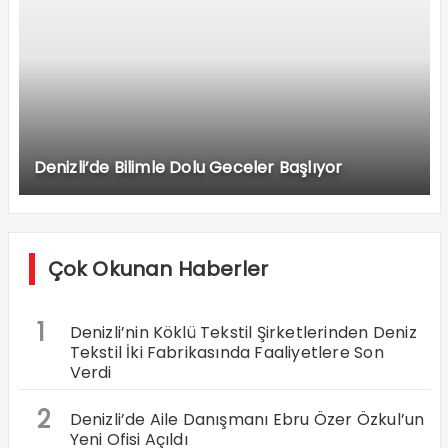
Denizli’de Bilimle Dolu Geceler Başlıyor
Çok Okunan Haberler
1
Denizli’nin Köklü Tekstil Şirketlerinden Deniz
Tekstil İki Fabrikasında Faaliyetlere Son
Verdi
2
Denizli’de Aile Danışmanı Ebru Özer Özkul’un
Yeni Ofisi Açıldı