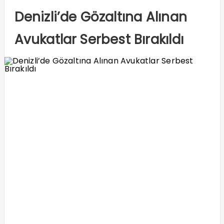
Denizli’de Gözaltına Alınan
Avukatlar Serbest Bırakıldı