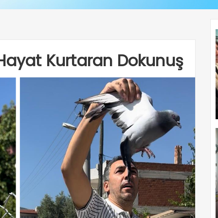
 Hayat Kurtaran Dokunuş