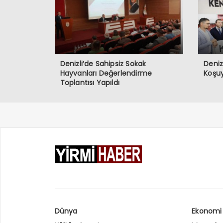
Denizli’de Sahipsiz Sokak
Deniz
Hayvanları Değerlendirme
Koşu
Toplantısı Yapıldı
Dünya
Ekonomi