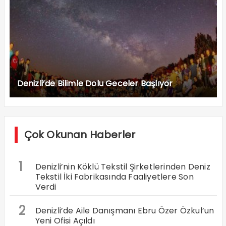
Denizli’de Bilimle Dolu Geceler Başlıyor
Çok Okunan Haberler
1
Denizli’nin Köklü Tekstil Şirketlerinden Deniz
Tekstil İki Fabrikasında Faaliyetlere Son
Verdi
2
Denizli’de Aile Danışmanı Ebru Özer Özkul’un
Yeni Ofisi Açıldı