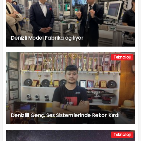
Denizli Model Fabrika açılıyor
Teknoloji
Denizlili Genç, Ses Sistemlerinde Rekor Kırdı
Teknoloji