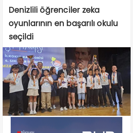
Denizlili öğrenciler zeka
oyunlarının en başarılı okulu
seçildi