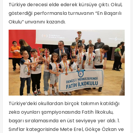
Türkiye derecesi elde ederek kürsüye çıktı. Okul,
gösterdiği performansla turnuvanın “En Başarılı
Okulu” unvanını kazandı.
Türkiye’deki okullardan birçok takımın katıldığı
zeka oyunları şampiyonasında Fatih İlkokulu,
başarı sıralamasında en üst seviyeye yer aldı. 1.
Sınıflar kategorisinde Mete Erel, Gökçe Özkan ve