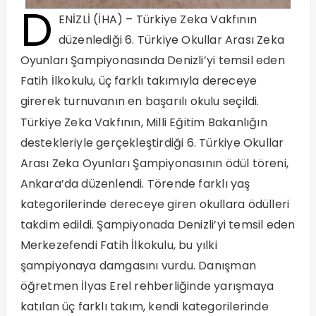
D
ENİZLİ (İHA) – Türkiye Zeka Vakfının
düzenlediği 6. Türkiye Okullar Arası Zeka
Oyunları Şampiyonasında Denizli’yi temsil eden
Fatih İlkokulu, üç farklı takımıyla dereceye
girerek turnuvanın en başarılı okulu seçildi.
Türkiye Zeka Vakfının, Milli Eğitim Bakanlığın
destekleriyle gerçekleştirdiği 6. Türkiye Okullar
Arası Zeka Oyunları Şampiyonasının ödül töreni,
Ankara’da düzenlendi. Törende farklı yaş
kategorilerinde dereceye giren okullara ödülleri
takdim edildi. Şampiyonada Denizli’yi temsil eden
Merkezefendi Fatih İlkokulu, bu yılki
şampiyonaya damgasını vurdu. Danışman
öğretmen İlyas Erel rehberliğinde yarışmaya
katılan üç farklı takım, kendi kategorilerinde