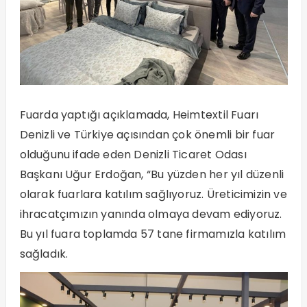
Fuarda yaptığı açıklamada, Heimtextil Fuarı
Denizli ve Türkiye açısından çok önemli bir fuar
olduğunu ifade eden Denizli Ticaret Odası
Başkanı Uğur Erdoğan, “Bu yüzden her yıl düzenli
olarak fuarlara katılım sağlıyoruz. Üreticimizin ve
ihracatçımızın yanında olmaya devam ediyoruz.
Bu yıl fuara toplamda 57 tane firmamızla katılım
sağladık.