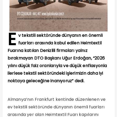
E
v tekstili sektöründe dünyanın en önemli
fuarları arasında kabul edilen Heimtextil
Fuarına katılan Denizlili firmaları yalnız
bırakmayan DTO Başkanı Uğur Erdoğan, “2026
yılını düşük faiz oranlarıyla ve düşük enflasyonla
ilerlese tekstil sektöründeki işlerimizin daha iyi
noktaya geleceğine inanıyoruz” dedi.
Almanya’nın Frankfurt kentinde düzenlenen ve
ev tekstili sektöründe dünyanın önemli fuarları
arasında yer alan Heimtextil Fuarı kapılarını