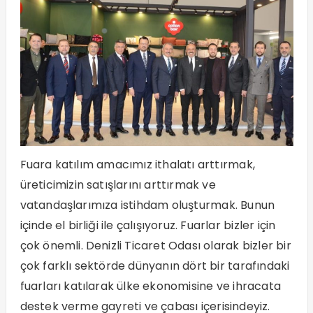
Fuara katılım amacımız ithalatı arttırmak,
üreticimizin satışlarını arttırmak ve
vatandaşlarımıza istihdam oluşturmak. Bunun
içinde el birliği ile çalışıyoruz. Fuarlar bizler için
çok önemli. Denizli Ticaret Odası olarak bizler bir
çok farklı sektörde dünyanın dört bir tarafındaki
fuarları katılarak ülke ekonomisine ve ihracata
destek verme gayreti ve çabası içerisindeyiz.