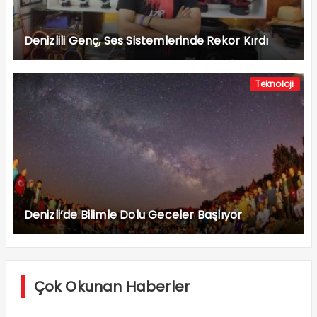
Denizlili Genç, Ses Sistemlerinde Rekor Kırdı
Teknoloji
Denizli’de Bilimle Dolu Geceler Başlıyor
Çok Okunan Haberler