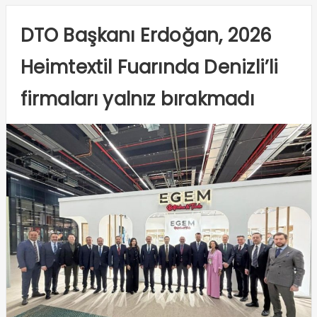
DTO Başkanı Erdoğan, 2026
Heimtextil Fuarında Denizli’li
firmaları yalnız bırakmadı