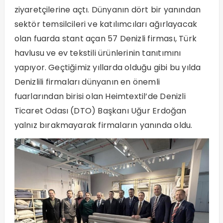
ziyaretçilerine açtı. Dünyanın dört bir yanından
sektör temsilcileri ve katılımcıları ağırlayacak
olan fuarda stant açan 57 Denizli firması, Türk
havlusu ve ev tekstili ürünlerinin tanıtımını
yapıyor. Geçtiğimiz yıllarda olduğu gibi bu yılda
Denizlili firmaları dünyanın en önemli
fuarlarından birisi olan Heimtextil’de Denizli
Ticaret Odası (DTO) Başkanı Uğur Erdoğan
yalnız bırakmayarak firmaların yanında oldu.