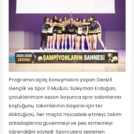
Programın açılış konuşmasını yapan Denizli
Gençlik ve Spor İl Müdürü Süleyman Erdoğan,
çocuklarımızın sezon boyunca spor salonlarına
koştuğunu, takımlarının başarısı için ter
döktüğünü, her maçta mücadele etmeyi, takım
arkadaşlarına güvenmeyi ve pes etmemeyi
öğrendiğini söyledi. Sporculara seslenen