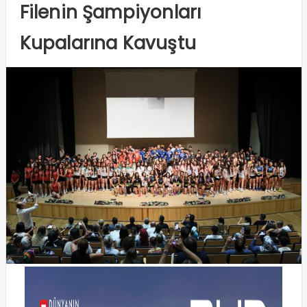
Filenin Şampiyonları
Kupalarına Kavuştu