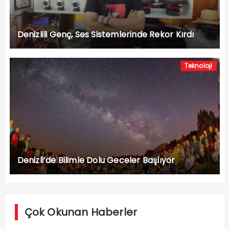
Denizlili Genç, Ses Sistemlerinde Rekor Kırdı
Teknoloji
Denizli’de Bilimle Dolu Geceler Başlıyor
Çok Okunan Haberler