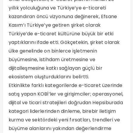
yıllık yolculuğuna ve Türkiye’ye e-ticareti
kazandıran öncü vizyonuna değinerek, Efsane
Kasım’ı Türkiye’ye getiren şirket olarak
Türkiye’de e-ticaret kültürüne büyük bir etki
yaptıklarını ifade etti. Gökçetekin, şirket olarak
ülke genelinde on binlerce işletmenin
büyümesine, istihdam üretmesine ve
dijitalleşmesine katkı sağlayan güçlü bir
ekosistem oluşturduklarını belirtti.
Etkinlikte farklı kategorilerde e-ticaret üzerinde
satış yapan KOBİ’ler ve girişimciler; operasyonel,
dijital ve ticari stratejileri doğrudan Hepsiburada
kategori liderlerinden dinleme, birebir iletişim
kurma ve sektördeki yeni fırsatları, trendleri ve
büyüme alanlarını yakından değerlendirme