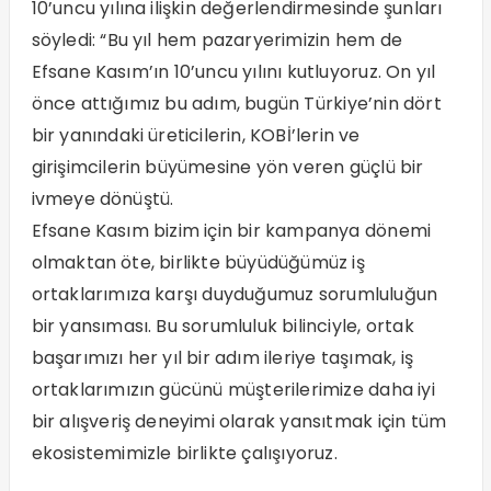
10’uncu yılına ilişkin değerlendirmesinde şunları
söyledi: “Bu yıl hem pazaryerimizin hem de
Efsane Kasım’ın 10’uncu yılını kutluyoruz. On yıl
önce attığımız bu adım, bugün Türkiye’nin dört
bir yanındaki üreticilerin, KOBİ’lerin ve
girişimcilerin büyümesine yön veren güçlü bir
ivmeye dönüştü.
Efsane Kasım bizim için bir kampanya dönemi
olmaktan öte, birlikte büyüdüğümüz iş
ortaklarımıza karşı duyduğumuz sorumluluğun
bir yansıması. Bu sorumluluk bilinciyle, ortak
başarımızı her yıl bir adım ileriye taşımak, iş
ortaklarımızın gücünü müşterilerimize daha iyi
bir alışveriş deneyimi olarak yansıtmak için tüm
ekosistemimizle birlikte çalışıyoruz.