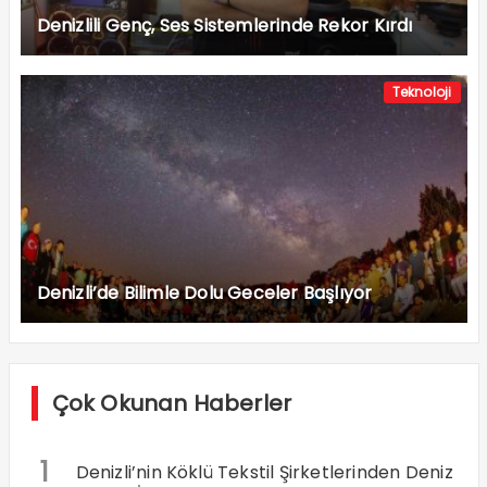
Denizlili Genç, Ses Sistemlerinde Rekor Kırdı
Teknoloji
Denizli’de Bilimle Dolu Geceler Başlıyor
Çok Okunan Haberler
1
Denizli’nin Köklü Tekstil Şirketlerinden Deniz