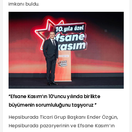
imkanı buldu.
”Efsane Kasım’ın 10’uncu yılında birlikte
büyümenin sorumluluğunu taşıyoruz ”
Hepsiburada Ticari Grup Başkanı Ender Özgün,
Hepsiburada pazaryerinin ve Efsane Kasım’ın