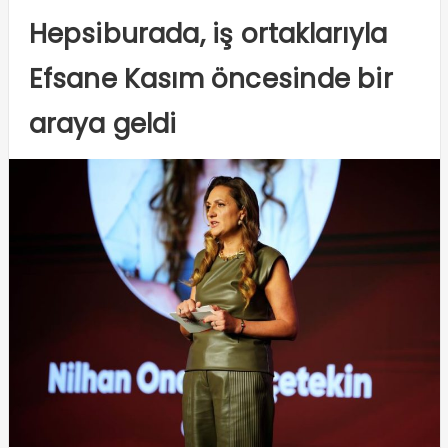
Hepsiburada, iş ortaklarıyla
Efsane Kasım öncesinde bir
araya geldi