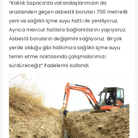
“Kaklık Sapaca’da vatandaşlarımızın da
arazisinden geçen asbestli boruları 700 metrelik
yeni ve sağlıklı içme suyu hattı ile yeniliyoruz.
Ayrıca mevcut hatlara bağlantılarını yapıyoruz.
Asbestli boruların değişimini sağlıyoruz. Birçok
yerde olduğu gibi halkımıza sağlıklı içme suyu
temin etme noktasında çalışmalarımızı
sürdüreceğiz” ifadelerini kullandı.