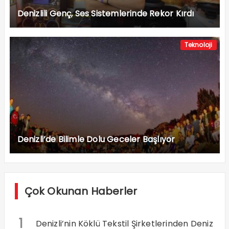
Denizlili Genç, Ses Sistemlerinde Rekor Kırdı
Teknoloji
Denizli’de Bilimle Dolu Geceler Başlıyor
Çok Okunan Haberler
1
Denizli’nin Köklü Tekstil Şirketlerinden Deniz