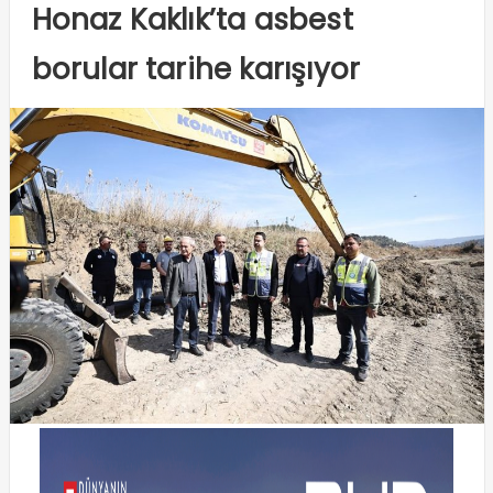
Honaz Kaklık’ta asbest
borular tarihe karışıyor