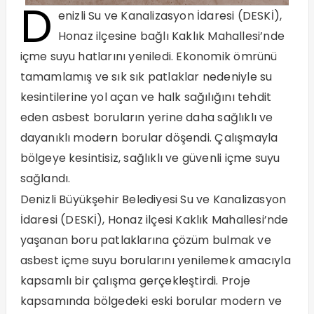
D
enizli Su ve Kanalizasyon İdaresi (DESKİ),
Honaz ilçesine bağlı Kaklık Mahallesi’nde
içme suyu hatlarını yeniledi. Ekonomik ömrünü
tamamlamış ve sık sık patlaklar nedeniyle su
kesintilerine yol açan ve halk sağılığını tehdit
eden asbest boruların yerine daha sağlıklı ve
dayanıklı modern borular döşendi. Çalışmayla
bölgeye kesintisiz, sağlıklı ve güvenli içme suyu
sağlandı.
Denizli Büyükşehir Belediyesi Su ve Kanalizasyon
İdaresi (DESKİ), Honaz ilçesi Kaklık Mahallesi’nde
yaşanan boru patlaklarına çözüm bulmak ve
asbest içme suyu borularını yenilemek amacıyla
kapsamlı bir çalışma gerçekleştirdi. Proje
kapsamında bölgedeki eski borular modern ve