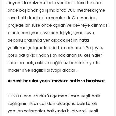
dayanıklı malzemelerle yenilendi. Kısa bir süre
önce başlanan çalışmalarda 700 metrelik içme
suyu hattı imalatı tamamlandı. Öte yandan
projede bir süre önce açılan ve devreye alınması
planlanan içme suyu sondajıyla, içme suyu
deposu arasında yer alacak iletim hattı
yenileme çalışmaları da tamamlandı. Projeyle,
boru patlaklarından kaynaklanan su kesintileri
sona erecek, eski ve sağlıksız boruların yerini
modern ve sağlıklı altyapı alacak.
Asbest borular yerini modern hatlara bırakıyor
DESKİ Genel Müdürü Egemen Emre Beşli, halk
sağlığının ilk öncelikleri olduğunu belirterek
yapılan çalışmalar hakkında bilgi verdi. Beşli,