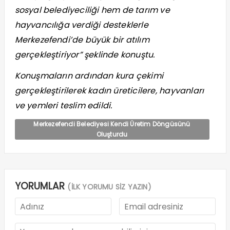
sosyal belediyeciliği hem de tarım ve
hayvancılığa verdiği desteklerle
Merkezefendi’de büyük bir atılım
gerçekleştiriyor” şeklinde konuştu.
Konuşmaların ardından kura çekimi
gerçekleştirilerek kadın üreticilere, hayvanları
ve yemleri teslim edildi.
Merkezefendi Belediyesi Kendi Üretim Döngüsünü
Oluşturdu
YORUMLAR
(İLK YORUMU SİZ YAZIN)