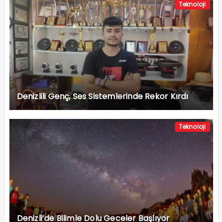
Teknoloji
Denizlili Genç, Ses Sistemlerinde Rekor Kırdı
Teknoloji
Denizli’de Bilimle Dolu Geceler Başlıyor