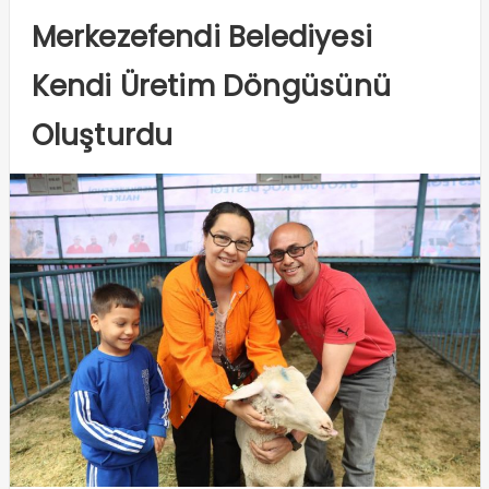
Merkezefendi Belediyesi
Kendi Üretim Döngüsünü
Oluşturdu