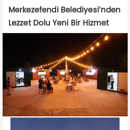
Merkezefendi Belediyesi’nden
Lezzet Dolu Yeni Bir Hizmet