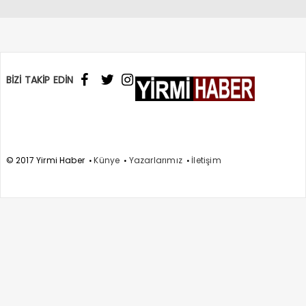
BİZİ TAKİP EDİN
© 2017 Yirmi Haber
Künye
Yazarlarımız
İletişim