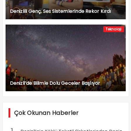
Denizlili Genç, Ses Sistemlerinde Rekor Kırdı
Teknoloji
Denizli’de Bilimle Dolu Geceler Başlıyor
Çok Okunan Haberler