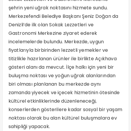
şehrin yeni uğrak noktasını hizmete sundu.
Merkezefendi Belediye Başkanı Şeniz Doğan da
Denizli’de ilk olan Sokak Lezzetleri ve
Gastronomi Merkezine ziyaret ederek
incelemelerde bulundu. Merkezde, uygun
fiyatlarıyla birbirinden lezzetli yemekler ve
titizlikle hazırlanan ürünler ile birlikte Açıkhava
gösteri alanı da mevcut. İlçe halkı için yeni bir
buluşma noktası ve yoğun uğrak alanlarından
biri olması planlanan bu merkezde aynı
zamanda yiyecek ve içecek hizmetinin ötesinde
kültürel etkinliklerinde düzenleneceği,
konserlerden gösterilere kadar sosyal bir yaşam
noktası olarak bu alan kültürel buluşmalara ev
sahipliği yapacak.