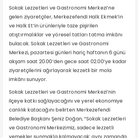
Sokak Lezzetleri ve Gastronomi Merkezi’ne
gelen ziyaretçiler, Merkezefendi Halk Ekmek’in
ve Halk Et’in ürünleriyle taze pişirilen
atıştırmalıklar ve yöresel tatları tatma imkânı
bulacak. Sokak Lezzetleri ve Gastronomi
Merkezi, pazartesi günleri hariç haftanın 6 günü
akşam saat 20.00’den gece saat 02.00’ye kadar
ziyaretçilerini ağırlayarak lezzetli bir mola
imkânı sunuyor.
Sokak Lezzetleri ve Gastronomi Merkezi’nin
ilçeye katkı sağlayacağını ve yerel ekonomiye
canlılık katacağını belirten Merkezefendi
Belediye Başkanı Şeniz Doğan, “Sokak Lezzetleri
ve Gastronomi Merkezimiz, sadece lezzetli
yemekler sunmakla kalmayacak; aynı zamanda