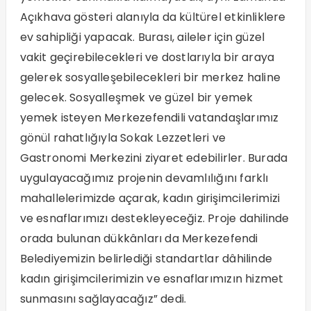
Açıkhava gösteri alanıyla da kültürel etkinliklere
ev sahipliği yapacak. Burası, aileler için güzel
vakit geçirebilecekleri ve dostlarıyla bir araya
gelerek sosyalleşebilecekleri bir merkez haline
gelecek. Sosyalleşmek ve güzel bir yemek
yemek isteyen Merkezefendili vatandaşlarımız
gönül rahatlığıyla Sokak Lezzetleri ve
Gastronomi Merkezini ziyaret edebilirler. Burada
uygulayacağımız projenin devamlılığını farklı
mahallelerimizde açarak, kadın girişimcilerimizi
ve esnaflarımızı destekleyeceğiz. Proje dahilinde
orada bulunan dükkânları da Merkezefendi
Belediyemizin belirlediği standartlar dâhilinde
kadın girişimcilerimizin ve esnaflarımızın hizmet
sunmasını sağlayacağız” dedi.