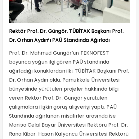
Rektör Prof. Dr. Güngör, TÜBİTAK Başkanı Prof.
Dr. Orhan Aydın’ı PAÜ Standında Ağırladı
Prof. Dr. Mahmud Güngör’ün TEKNOFEST
boyunca yoğun ilgi gören PAÜ standında
ağırladığı konuklardan ilki, TÜBİTAK Başkanı Prof.
Dr. Orhan Aydın oldu. Pamukkale Üniversitesi
bünyesinde yürütülen projeler hakkında bilgi
veren Rektör Prof. Dr. Güngör yürütülen
çalışmalara ilişkin görüş alışverişi yaptı. PAÜ
Standında ağırlanan misafirler arasında ise
Manisa Celal Bayar Üniversitesi Rektörü Prof. Dr.
Rana Kibar, Hasan Kalyoncu Üniversitesi Rektörü