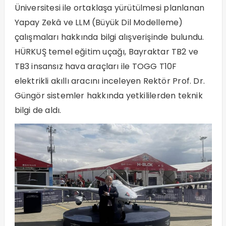
Üniversitesi ile ortaklaşa yürütülmesi planlanan
Yapay Zekâ ve LLM (Büyük Dil Modelleme)
çalışmaları hakkında bilgi alışverişinde bulundu.
HÜRKUŞ temel eğitim uçağı, Bayraktar TB2 ve
TB3 insansız hava araçları ile TOGG T10F
elektrikli akıllı aracını inceleyen Rektör Prof. Dr.
Güngör sistemler hakkında yetkililerden teknik
bilgi de aldı.