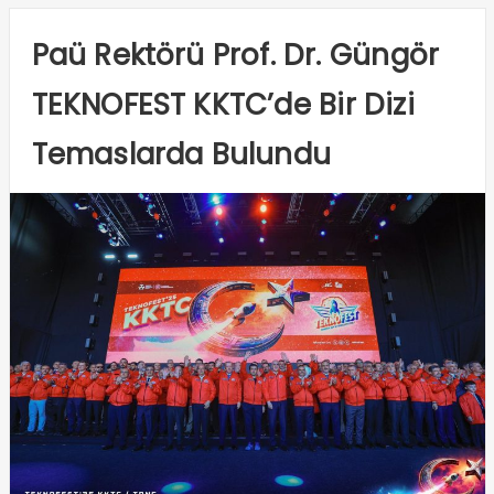
Paü Rektörü Prof. Dr. Güngör
TEKNOFEST KKTC’de Bir Dizi
Temaslarda Bulundu