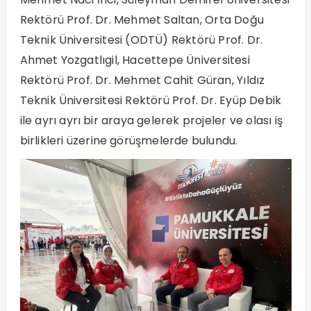
Rektörü Prof. Dr. Mehmet Saltan, Orta Doğu
Teknik Üniversitesi (ODTÜ) Rektörü Prof. Dr.
Ahmet Yozgatlıgil, Hacettepe Üniversitesi
Rektörü Prof. Dr. Mehmet Cahit Güran, Yıldız
Teknik Üniversitesi Rektörü Prof. Dr. Eyüp Debik
ile ayrı ayrı bir araya gelerek projeler ve olası iş
birlikleri üzerine görüşmelerde bulundu.