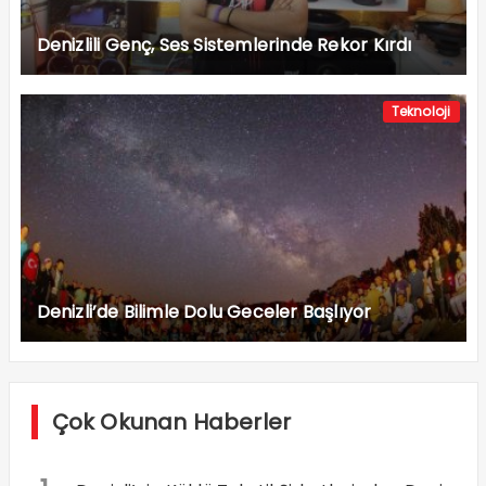
Denizlili Genç, Ses Sistemlerinde Rekor Kırdı
Teknoloji
Denizli’de Bilimle Dolu Geceler Başlıyor
Çok Okunan Haberler