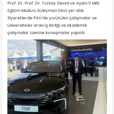
Prof. Dr. Prof. Dr. Türkay Dereli ve Aydın İl Milli
Eğitim Müdürü Süleyman Ekici yer aldı.
Ziyaretlerde PAÜ’de yürütülen çalışmalar ve
üniversiteler arası iş birliği ve akademik
çalışmalar üzerine konuşmalar yapıldı.