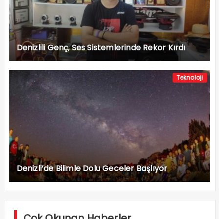
Denizlili Genç, Ses Sistemlerinde Rekor Kırdı
Teknoloji
Denizli’de Bilimle Dolu Geceler Başlıyor
Çok Okunan Haberler