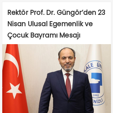
Rektör Prof. Dr. Güngör’den 23
Nisan Ulusal Egemenlik ve
Çocuk Bayramı Mesajı