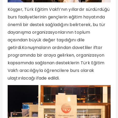
Köşger, Türk Eğitim Vakfı’nın yıllardır sürdürdüğü
burs faaliyetlerinin gençlerin eğitim hayatında
önemli bir destek sağladığını belirterek, bu tür
dayanışma organizasyonlarının toplum
açısından büyük değer taşıdığını dile
getirdi.Konuşmaların ardından davetliler iftar
programında bir araya gelirken, organizasyon
kapsamında sağlanan desteklerin Türk Eğitim
Vakfı aracılığıyla öğrencilere burs olarak
ulaştırılacağı ifade edildi.