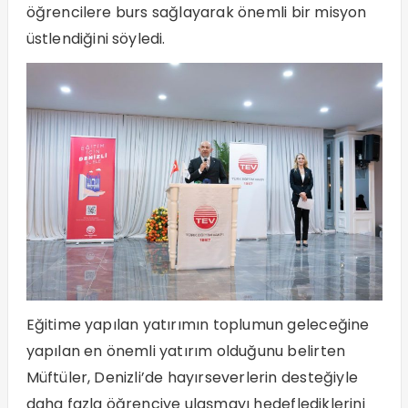
öğrencilere burs sağlayarak önemli bir misyon
üstlendiğini söyledi.
Eğitime yapılan yatırımın toplumun geleceğine
yapılan en önemli yatırım olduğunu belirten
Müftüler, Denizli’de hayırseverlerin desteğiyle
daha fazla öğrenciye ulaşmayı hedeflediklerini