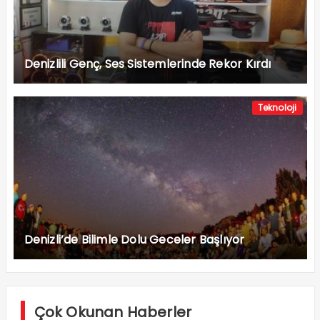
Denizlili Genç, Ses Sistemlerinde Rekor Kırdı
Teknoloji
Denizli’de Bilimle Dolu Geceler Başlıyor
Çok Okunan Haberler