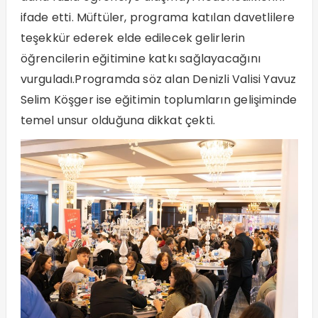
ifade etti. Müftüler, programa katılan davetlilere
teşekkür ederek elde edilecek gelirlerin
öğrencilerin eğitimine katkı sağlayacağını
vurguladı.Programda söz alan Denizli Valisi Yavuz
Selim Köşger ise eğitimin toplumların gelişiminde
temel unsur olduğuna dikkat çekti.