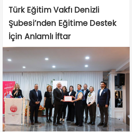
Türk Eğitim Vakfı Denizli
Şubesi’nden Eğitime Destek
İçin Anlamlı İftar