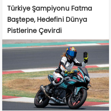
Türkiye Şampiyonu Fatma
Baştepe, Hedefini Dünya
Pistlerine Çevirdi