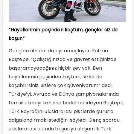
“Hayallerimin peşinden koştum, gençler siz de
koşun”
Gençlere ilham olmayı amaçlayan Fatma
Baştepe, “Çalıştığınızda ve gayret ettiğinizde
başaramayacağınız hiçbir şey yok. Ben
hayallerimin peşinden koştum, sizler de
koşabilirsiniz. Sizlere çok güveniyorum” dedi.
Türkiye’yi, Avrupa ve Dünya şampiyonalarında
temsil etmeyi kendine hedef belirleyen Baştepe,
Türk Bayrağını uluslararası pistlerde gururla
dalgalandırmak istediğini söyledi. Genç sporcu,
uluslararası alanda başarıya ulaşan ilk Türk