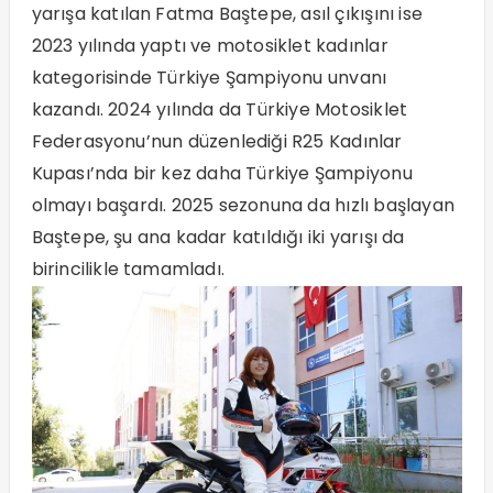
yarışa katılan Fatma Baştepe, asıl çıkışını ise
2023 yılında yaptı ve motosiklet kadınlar
kategorisinde Türkiye Şampiyonu unvanı
kazandı. 2024 yılında da Türkiye Motosiklet
Federasyonu’nun düzenlediği R25 Kadınlar
Kupası’nda bir kez daha Türkiye Şampiyonu
olmayı başardı. 2025 sezonuna da hızlı başlayan
Baştepe, şu ana kadar katıldığı iki yarışı da
birincilikle tamamladı.