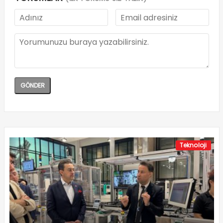
Teknoloji