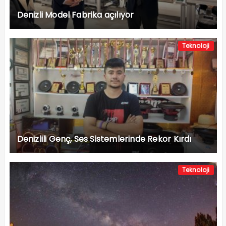
Denizli Model Fabrika açılıyor
Teknoloji
Denizlili Genç, Ses Sistemlerinde Rekor Kırdı
Teknoloji