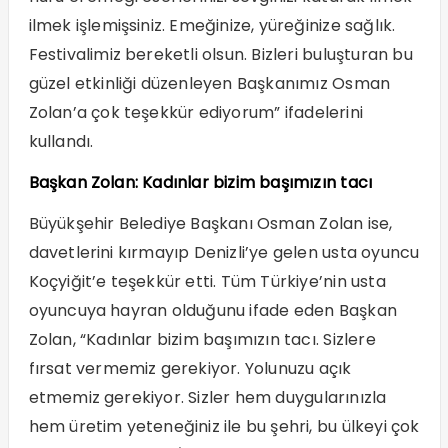
ilmek işlemişsiniz. Emeğinize, yüreğinize sağlık.
Festivalimiz bereketli olsun. Bizleri buluşturan bu
güzel etkinliği düzenleyen Başkanımız Osman
Zolan’a çok teşekkür ediyorum” ifadelerini
kullandı.
Başkan Zolan: Kadınlar bizim başımızın tacı
Büyükşehir Belediye Başkanı Osman Zolan ise,
davetlerini kırmayıp Denizli’ye gelen usta oyuncu
Koçyiğit’e teşekkür etti. Tüm Türkiye’nin usta
oyuncuya hayran olduğunu ifade eden Başkan
Zolan, “Kadınlar bizim başımızın tacı. Sizlere
fırsat vermemiz gerekiyor. Yolunuzu açık
etmemiz gerekiyor. Sizler hem duygularınızla
hem üretim yeteneğiniz ile bu şehri, bu ülkeyi çok