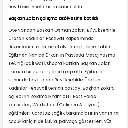
dev tesisi inceleme imkânı buldu.
Başkan Zolan çalışma atölyesine katıldı
Öte yandan Başkan Osman Zolan, Büyükşehirle
Üreten Kadınlar Festivali kapsamında
düzenlenen çalışma atölyelerinin ilkine katıldı.
Eğitmen Nahide Erkan’ın Pastada Mesaj Yazma
Tekniği adlı workshop’a katılan Başkan Zolan
burada bir süre eğitimi takip etti. Eğitimin
sonunda hazırlanan Büyükşehirle Üreten
Kadınlar Festivali temalı pastayı Başkan Zolan,
eşi Berrin Zolan’a ikram etti. Festivalde
konserler, Workshop (Çalışma Atölyesi)
eğitimleri, ücretsiz sağlık taramalarının yanı sıra
çocuklar için de kukla, palyaço gösterileri, yüz