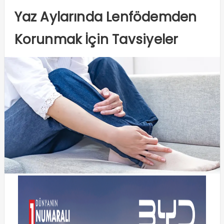
Yaz Aylarında Lenfödemden
Korunmak İçin Tavsiyeler