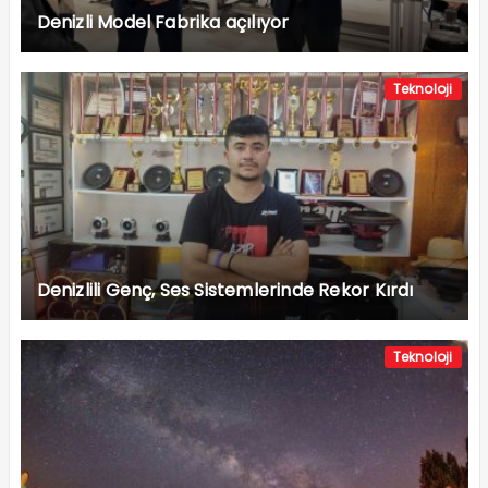
Denizli Model Fabrika açılıyor
Teknoloji
Denizlili Genç, Ses Sistemlerinde Rekor Kırdı
Teknoloji