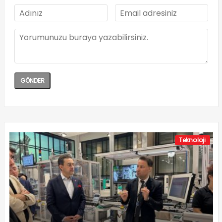
Teknoloji