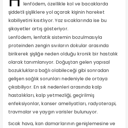
lenfödem, özellikle kol ve bacaklarda
şiddetli şişliklere yol açarak kişinin hareket
kabiliyetini kısıtlıyor. Yaz sıcaklarında ise bu
şikayetler artış gösteriyor.
Lenfödem, lenfatik sistemin bozulmasıyla
proteinden zengin sıvıların dokular arasında
birikerek şişliğe neden olduğu kronik bir hastalık
olarak tanımlanıyor. Doğuştan gelen yapısal
bozukluklara bağlı olabileceği gibi sonradan
gelişen sağlık sorunları nedeniyle de ortaya
çıkabiliyor. En sık nedenleri arasında kalp
hastalıkları, kalp yetmezliği, geçirilmiş
enfeksiyonlar, kanser ameliyatları, radyoterapi,
travmalar ve yaygın varisler bulunuyor.
Sıcak hava, kan damarlarının genişlemesine ve