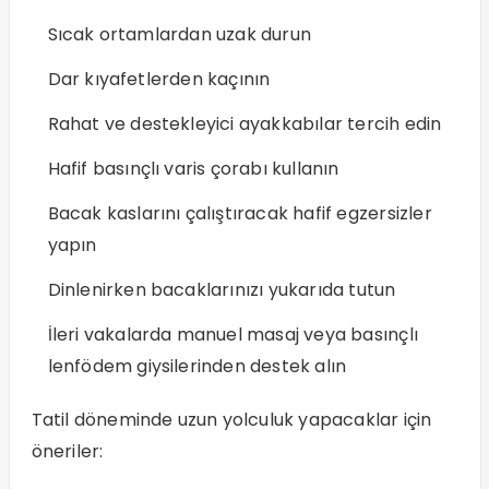
Sıcak ortamlardan uzak durun
Dar kıyafetlerden kaçının
Rahat ve destekleyici ayakkabılar tercih edin
Hafif basınçlı varis çorabı kullanın
Bacak kaslarını çalıştıracak hafif egzersizler
yapın
Dinlenirken bacaklarınızı yukarıda tutun
İleri vakalarda manuel masaj veya basınçlı
lenfödem giysilerinden destek alın
Tatil döneminde uzun yolculuk yapacaklar için
öneriler: