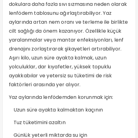
dokulara daha fazla sıvı sızmasına neden olarak
lenfödem tablosunu ağırlaştırabiliyor. Yaz
aylarında artan nem oranı ve terleme ile birlikte
cilt sağlığı da önem kazanıyor. Özellikle küçük
yaralanmalar veya mantar enfeksiyonları, lenf
drenajını zorlaştırarak şikayetleri artırabiliyor.
Aşırı kilo, uzun süre ayakta kalmak, uzun
yolculuklar, dar kıyafetler, yüksek topuklu
ayakkabılar ve yetersiz su tüketimi de risk
faktörleri arasında yer alıyor.
Yaz aylarında lenfödemden korunmak için:
Uzun süre ayakta kalmaktan kaçının
Tuz tüketimini azaltın
Günlük yeterli miktarda su için