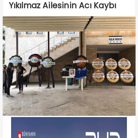
Yıkılmaz Ailesinin Acı Kaybı